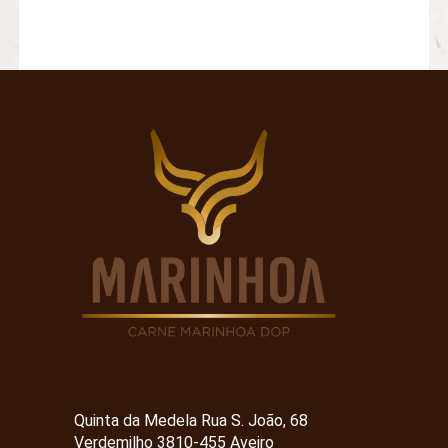
Quinta da Medela Rua S. João, 68
Verdemilho 3810-455 Aveiro