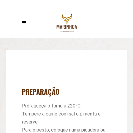
PREPARAÇÃO
Pré-aqueça o forno a 220ºC.
Tempere a carne com sal e pimenta e
reserve.
Para o pesto, coloque numa picadora ou