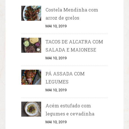
Costela Mendinha com
arroz de grelos
MAI 10, 2019
TACOS DE ALCATRA COM
SALADA E MAIONESE
MAI 10, 2019
PÁ ASSADA COM
LEGUMES
MAI 10, 2019
Acém estufado com
legumes e cevadinha
MAI 10, 2019