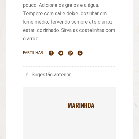
pouco. Adicione os grelos e a água.
Tempere com sal e deixe cozinhar em
lume médio, fervendo sempre até o arroz
estar cozinhado. Sirva as costelinhas com
o arroz.
PARTILHAR
Sugestão anterior
MARINHOA