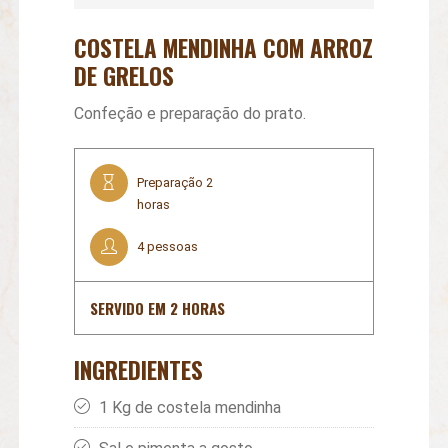
COSTELA MENDINHA COM ARROZ
DE GRELOS
Confeção e preparação do prato.
Preparação 2
horas
4 pessoas
SERVIDO EM 2 HORAS
INGREDIENTES
1 Kg de costela mendinha