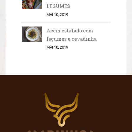
LEGUMES
MAI 10, 2019
Acém estufado com
legumes e cevadinha
MAI 10, 2019