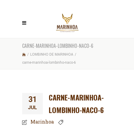
CARNE-MARINHOA-LOMBINHO-NACO-6
/
LOMBINHO DE MARINHOA
/
carne-marinhoa-lombinho-naco-6
CARNE-MARINHOA-
31
JUL
LOMBINHO-NACO-6
Marinhoa