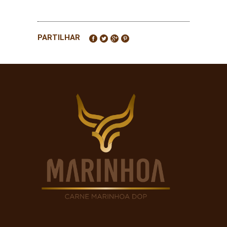
PARTILHAR