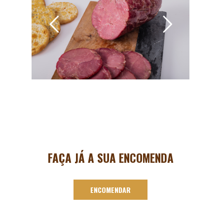
FAÇA JÁ A SUA ENCOMENDA
ENCOMENDAR