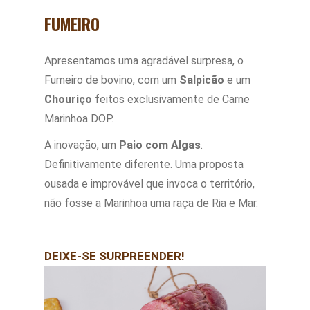
FUMEIRO
Apresentamos uma agradável surpresa, o
Fumeiro de bovino, com um
Salpicão
e um
Chouriço
feitos exclusivamente de Carne
Marinhoa DOP.
A inovação, um
Paio com Algas
.
Definitivamente diferente. Uma proposta
ousada e improvável que invoca o território,
não fosse a Marinhoa uma raça de Ria e Mar.
DEIXE-SE SURPREENDER!