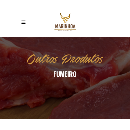
Outros Produtos
FUMEIRO