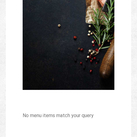
No menu items match your query