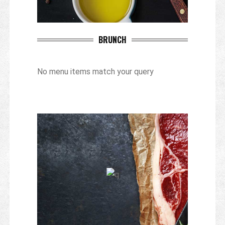
BRUNCH
No menu items match your query