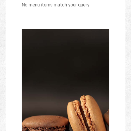
No menu items match your query