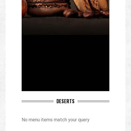
DESERTS
No menu items match your query