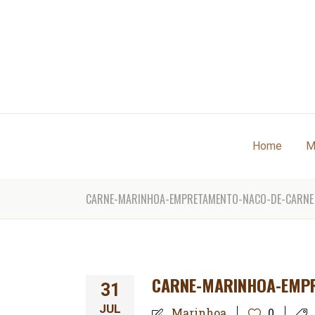
Home
M
CARNE-MARINHOA-EMPRETAMENTO-NACO-DE-CARNE
CARNE-MARINHOA-EMP
31
JUL
Marinhoa
0