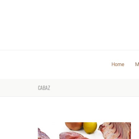
Home
M
CABAZ