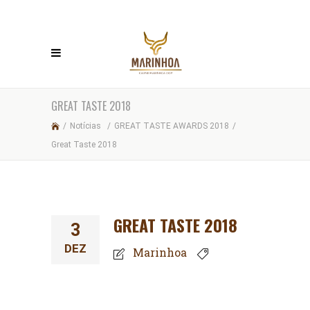
GREAT TASTE 2018
/
Notícias
/
GREAT TASTE AWARDS 2018
/
Great Taste 2018
GREAT TASTE 2018
3
DEZ
Marinhoa