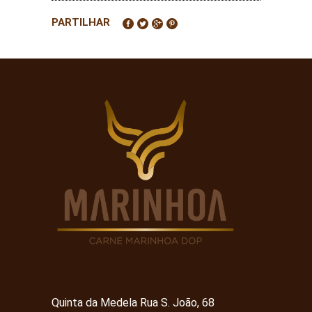
PARTILHAR
Quinta da Medela Rua S. João, 68