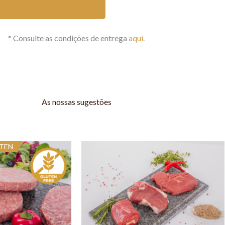
* Consulte as condições de entrega
aqui.
As nossas sugestões
TEN