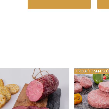
PRODUTO SEM GLÚ