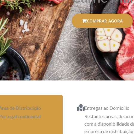
COMPRAR AGORA
Área de Distribuição
Entregas ao Domicílio
Portugal continental
Restantes áreas, de aco
com a disponibilidade d
empresa de distribuição