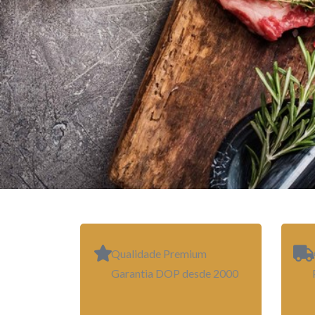
Qualidade Premium
Garantia DOP desde 2000